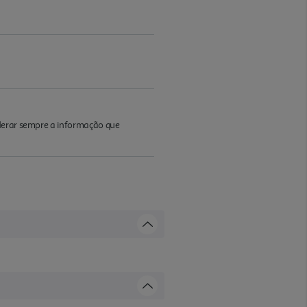
iderar sempre a informação que