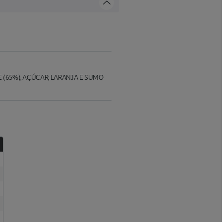
 (65%), AÇÚCAR, LARANJA E SUMO