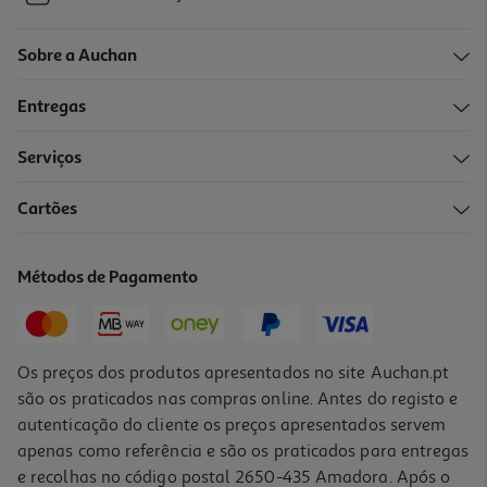
Sobre a Auchan
Entregas
Serviços
Cartões
Métodos de Pagamento
Os preços dos produtos apresentados no site Auchan.pt
são os praticados nas compras online. Antes do registo e
autenticação do cliente os preços apresentados servem
apenas como referência e são os praticados para entregas
e recolhas no código postal 2650-435 Amadora. Após o