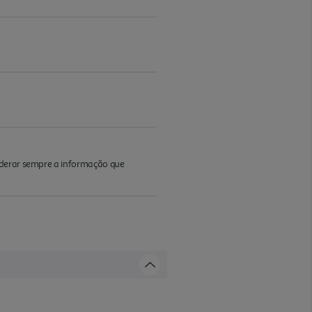
iderar sempre a informação que