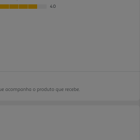
que acompanha o produto que recebe.