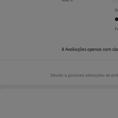
Devido a possíveis alterações de e