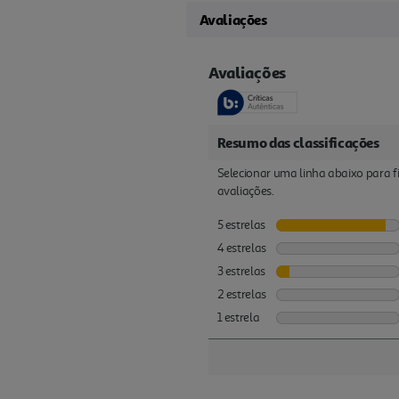
Avaliações