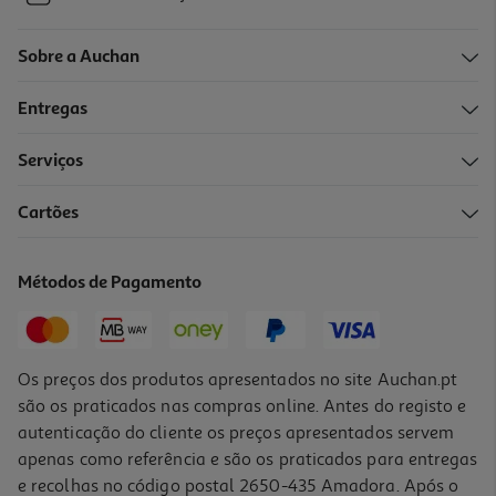
Sobre a Auchan
Entregas
Serviços
Cartões
Métodos de Pagamento
Os preços dos produtos apresentados no site Auchan.pt
são os praticados nas compras online. Antes do registo e
autenticação do cliente os preços apresentados servem
apenas como referência e são os praticados para entregas
e recolhas no código postal 2650-435 Amadora. Após o