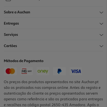
Sobre a Auchan
Entregas
Serviços
Cartões
Métodos de Pagamento
Os preços dos produtos apresentados no site Auchan.pt
são os praticados nas compras online. Antes do registo e
autenticação do cliente os preços apresentados servem
apenas como referência e são os praticados para entregas
e recolhas no código postal 2650-435 Amadora. Após o