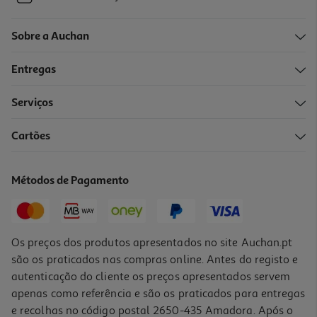
Sobre a Auchan
Entregas
Serviços
Cartões
Métodos de Pagamento
Os preços dos produtos apresentados no site Auchan.pt
são os praticados nas compras online. Antes do registo e
autenticação do cliente os preços apresentados servem
apenas como referência e são os praticados para entregas
e recolhas no código postal 2650-435 Amadora. Após o