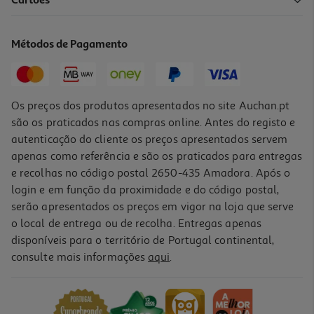
Cartões
Métodos de Pagamento
Os preços dos produtos apresentados no site Auchan.pt
são os praticados nas compras online. Antes do registo e
autenticação do cliente os preços apresentados servem
apenas como referência e são os praticados para entregas
e recolhas no código postal 2650-435 Amadora. Após o
login e em função da proximidade e do código postal,
serão apresentados os preços em vigor na loja que serve
o local de entrega ou de recolha. Entregas apenas
disponíveis para o território de Portugal continental,
consulte mais informações
aqui
.