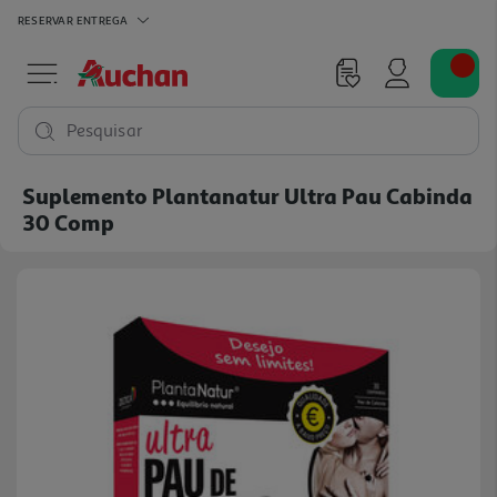
RESERVAR
ENTREGA
Pesquisar
Suplemento Plantanatur Ultra Pau Cabinda
30 Comp