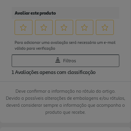
Deve confirmar a informação no rótulo do artigo.
Devido a possíveis alterações de embalagens e/ou rótulos,
deverá considerar sempre a informação que acompanha o
produto que recebe.