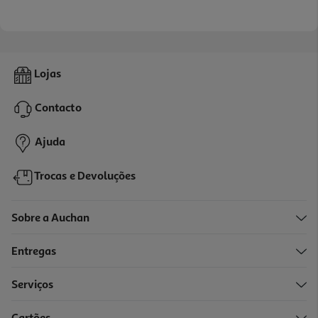
Lojas
Contacto
Ajuda
Trocas e Devoluções
Sobre a Auchan
Entregas
Serviços