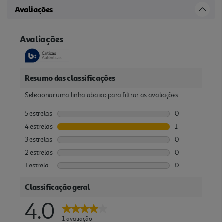
Avaliações