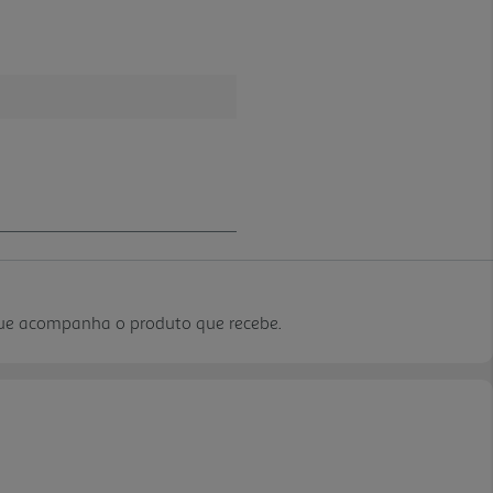
que acompanha o produto que recebe.