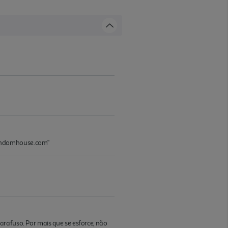
randomhouse.com"
arafuso. Por mais que se esforce, não