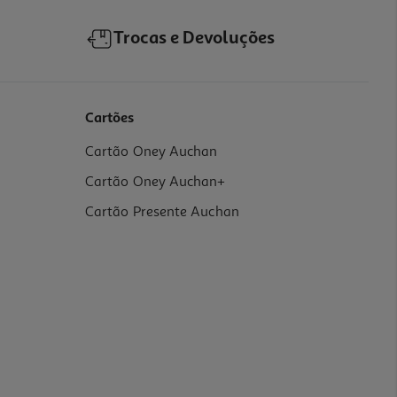
Trocas e Devoluções
Cartões
Cartão Oney Auchan
Cartão Oney Auchan+
Cartão Presente Auchan