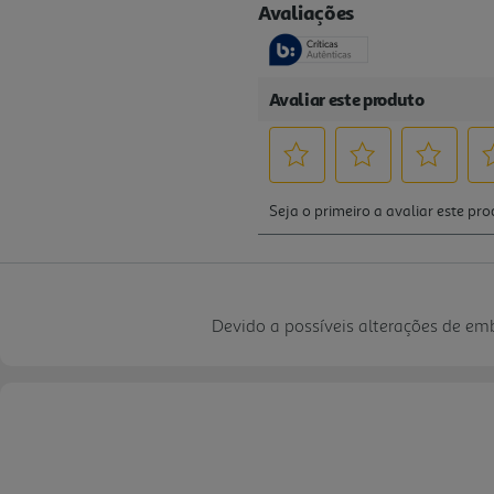
Devido a possíveis alterações de e