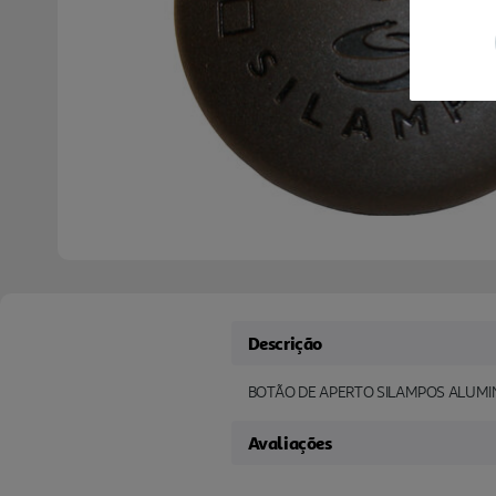
Descrição
BOTÃO DE APERTO SILAMPOS ALUMIN
Avaliações