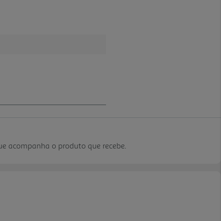
que acompanha o produto que recebe.