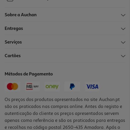
Sobre a Auchan
Entregas
Serviços
Cartões
Métodos de Pagamento
Os preços dos produtos apresentados no site Auchan.pt
são os praticados nas compras online. Antes do registo e
autenticação do cliente os preços apresentados servem
apenas como referência e são os praticados para entregas
e recolhas no código postal 2650-435 Amadora. Após o