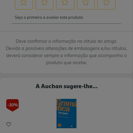
Deve confirmar a informação no rótulo do artigo.
Devido a possíveis alterações de embalagens e/ou rótulos,
deverá considerar sempre a informação que acompanha o
produto que recebe.
A Auchan sugere-lhe...
-10%