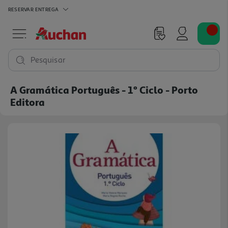
RESERVAR
ENTREGA
Pesquisar
A Gramática Português - 1º Ciclo - Porto
Editora