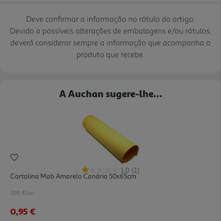
Deve confirmar a informação no rótulo do artigo.
Devido a possíveis alterações de embalagens e/ou rótulos,
deverá considerar sempre a informação que acompanha o
produto que recebe.
A Auchan sugere-lhe...
1.0
(1)
Cartolina Mab Amarelo Canário 50x65cm
0.95 €/un
0,95 €