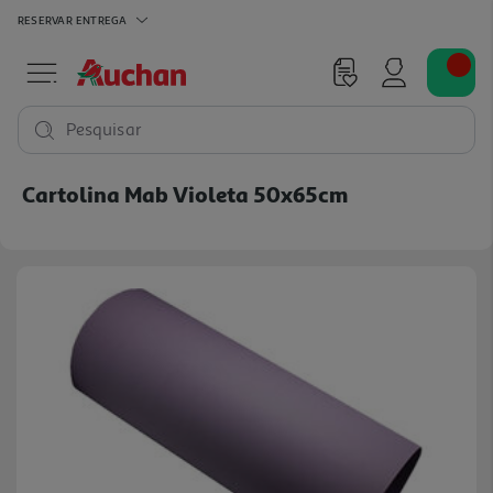
RESERVAR
ENTREGA
Pesquisar
Cartolina Mab Violeta 50x65cm