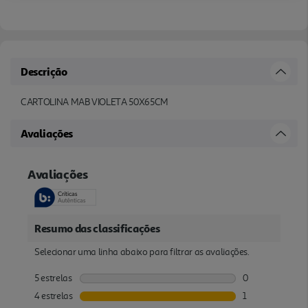
Descrição
CARTOLINA MAB VIOLETA 50X65CM
Avaliações