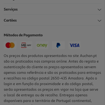
Serviços
Cartões
Papel Crepe Liderpapel Laranja 50cmx2.5m
0.99 €/un
Métodos de Pagamento
0,99 €
Os preços dos produtos apresentados no site Auchan.pt
são os praticados nas compras online. Antes do registo e
autenticação do cliente os preços apresentados servem
apenas como referência e são os praticados para entregas
e recolhas no código postal 2650-435 Amadora. Após o
login e em função da proximidade e do código postal,
serão apresentados os preços em vigor na loja que serve
o local de entrega ou de recolha. Entregas apenas
disponíveis para o território de Portugal continental,