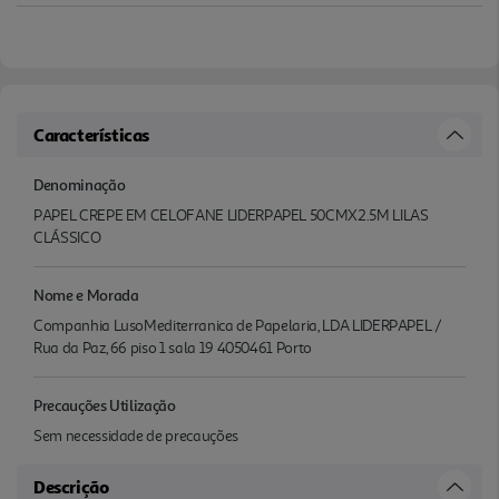
Características
Denominação
PAPEL CREPE EM CELOFANE LIDERPAPEL 50CMX2.5M LILAS
CLÁSSICO
Nome e Morada
Companhia LusoMediterranica de Papelaria, LDA LIDERPAPEL /
Rua da Paz, 66 piso 1 sala 19 4050461 Porto
Precauções Utilização
Sem necessidade de precauções
Descrição