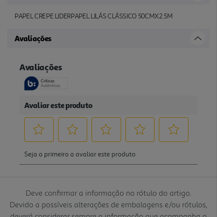
PAPEL CREPE LIDERPAPEL LILÁS CLÁSSICO 50CMX2.5M
Avaliações
Deve confirmar a informação no rótulo do artigo.
Devido a possíveis alterações de embalagens e/ou rótulos,
deverá considerar sempre a informação que acompanha o