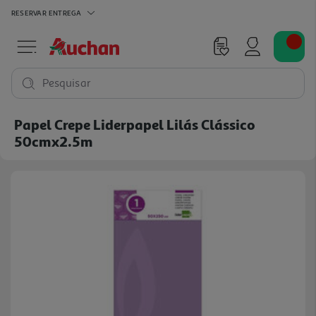
RESERVAR
ENTREGA
Pesquisar
Papel Crepe Liderpapel Lilás Clássico
50cmx2.5m