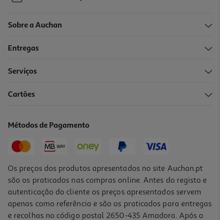
Sobre a Auchan
Entregas
Serviços
Cartões
Métodos de Pagamento
Os preços dos produtos apresentados no site Auchan.pt
são os praticados nas compras online. Antes do registo e
autenticação do cliente os preços apresentados servem
apenas como referência e são os praticados para entregas
e recolhas no código postal 2650-435 Amadora. Após o