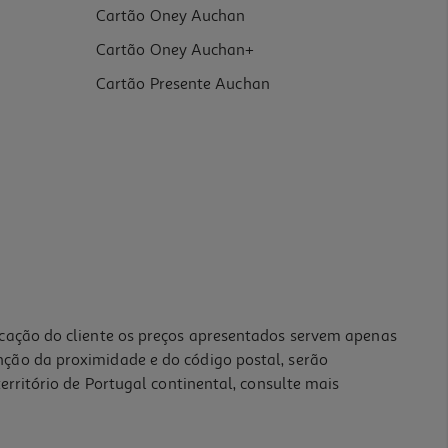
Cartão Oney Auchan
Cartão Oney Auchan+
Cartão Presente Auchan
icação do cliente os preços apresentados servem apenas
nção da proximidade e do código postal, serão
erritório de Portugal continental, consulte mais