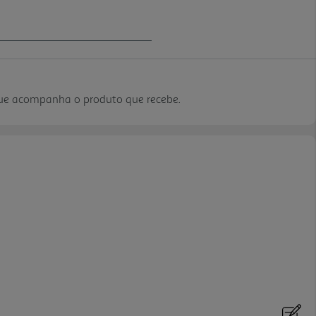
que acompanha o produto que recebe.