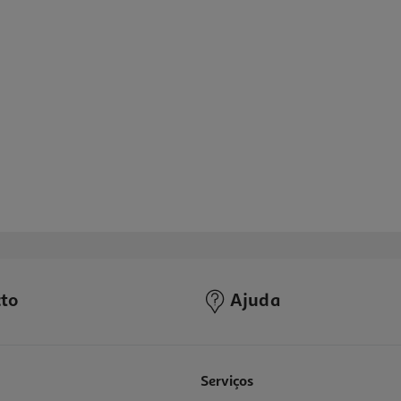
to
Ajuda
Serviços