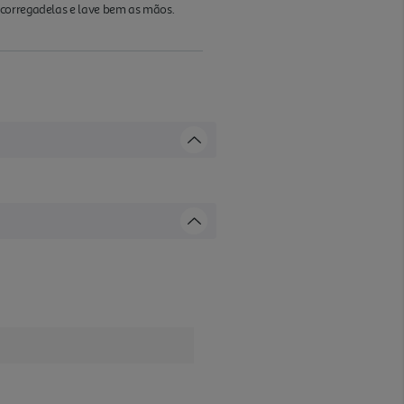
scorregadelas e lave bem as mãos.