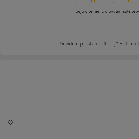
Devido a possíveis alterações de e