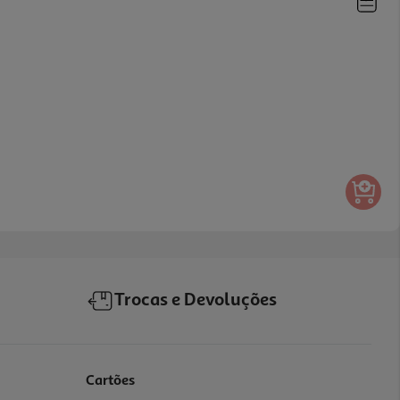
Trocas e Devoluções
Cartões