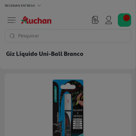
RESERVAR
ENTREGA
Pesquisar
Giz Líquido Uni-Ball Branco