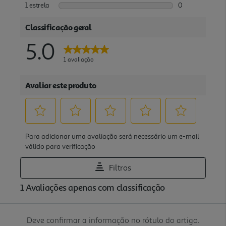
Deve confirmar a informação no rótulo do artigo.