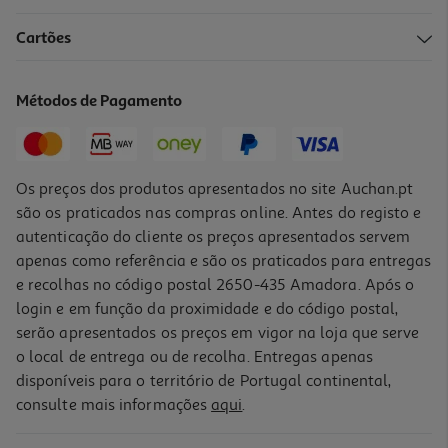
Cartões
Métodos de Pagamento
Os preços dos produtos apresentados no site Auchan.pt
são os praticados nas compras online. Antes do registo e
autenticação do cliente os preços apresentados servem
apenas como referência e são os praticados para entregas
e recolhas no código postal 2650-435 Amadora. Após o
login e em função da proximidade e do código postal,
serão apresentados os preços em vigor na loja que serve
o local de entrega ou de recolha. Entregas apenas
disponíveis para o território de Portugal continental,
consulte mais informações
aqui
.