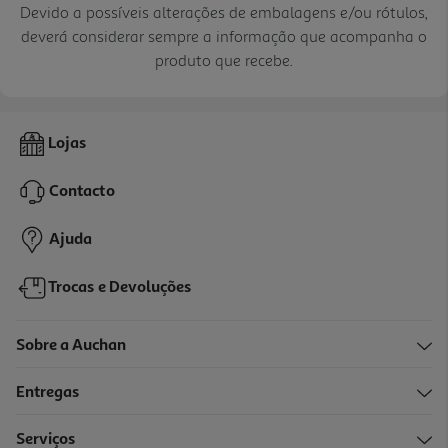
Devido a possíveis alterações de embalagens e/ou rótulos,
deverá considerar sempre a informação que acompanha o
produto que recebe.
Lojas
Contacto
Ajuda
Trocas e Devoluções
Sobre a Auchan
Entregas
Serviços