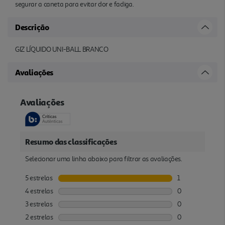
segurar a caneta para evitar dor e fadiga.
Descrição
GIZ LÍQUIDO UNI-BALL BRANCO
Avaliações