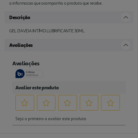
a informacao que acompanha o produto que recebe.
Descrição
GEL D'AVEIA INTÍMO LUBRIFICANTE 30ML
Avaliações