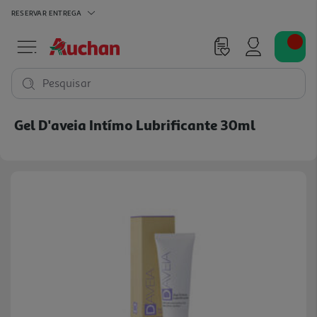
RESERVAR
ENTREGA
Pesquisar
Gel D'aveia Intímo Lubrificante 30ml