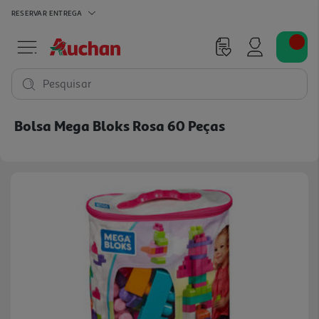
RESERVAR
ENTREGA
Pesquisar
Bolsa Mega Bloks Rosa 60 Peças