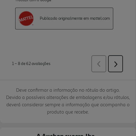
Deve confirmar a informação no rótulo do artigo.
Devido a possíveis alterações de embalagens e/ou rótulos,
deverá considerar sempre a informação que acompanha o
produto que recebe.
A Auchan sugere-lhe...