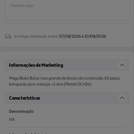
Entrega estimada entre
07/08/2026 e 10/08/2026
Informações de Marketing
Mega Bloks Bolsa rosa grande de blocos de construção, 60 peças,
brinquedo para crianças +1 ano (Mattel DCH54)
Características
Denominação
NA