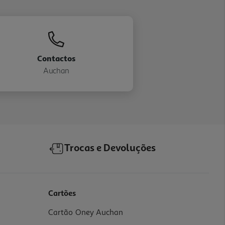
Contactos
Auchan
Trocas e Devoluções
Cartões
Cartão Oney Auchan