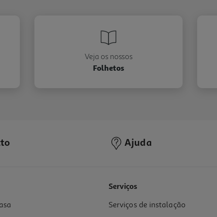
Veja os nossos
Folhetos
to
Ajuda
Serviços
asa
Serviços de instalação