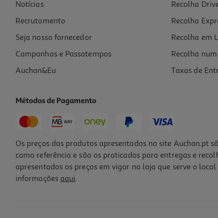
Notícias
Recolha Driv
Recrutamento
Recolha Expr
Seja nosso fornecedor
Recolha em L
Campanhas e Passatempos
Recolha num 
Auchan&Eu
Taxas de Ent
Métodos de Pagamento
Os preços dos produtos apresentados no site Auchan.pt sã
como referência e são os praticados para entregas e reco
apresentados os preços em vigor na loja que serve o local 
informações
aqui
.