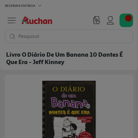
RESERVAR
ENTREGA
Pesquisar
Livro O Diário De Um Banana 10 Dantes É
Que Era - Jeff Kinney