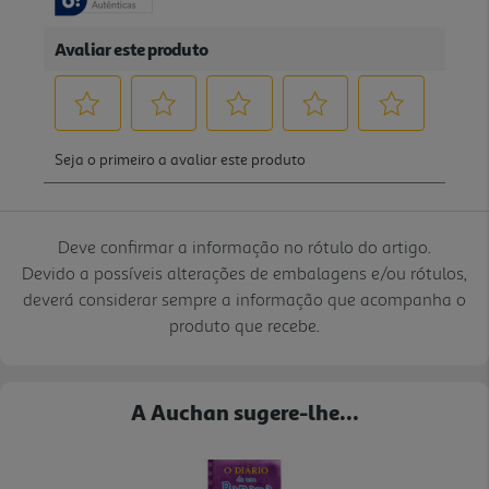
Deve confirmar a informação no rótulo do artigo.
Devido a possíveis alterações de embalagens e/ou rótulos,
deverá considerar sempre a informação que acompanha o
produto que recebe.
A Auchan sugere-lhe...