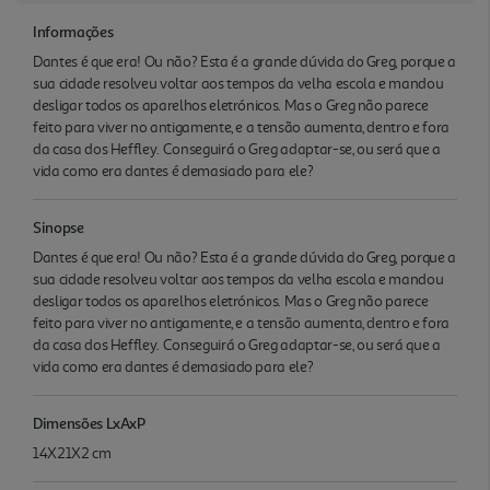
Informações
Dantes é que era! Ou não? Esta é a grande dúvida do Greg, porque a
sua cidade resolveu voltar aos tempos da velha escola e mandou
desligar todos os aparelhos eletrónicos. Mas o Greg não parece
feito para viver no antigamente, e a tensão aumenta, dentro e fora
da casa dos Heffley. Conseguirá o Greg adaptar-se, ou será que a
vida como era dantes é demasiado para ele?
Sinopse
Dantes é que era! Ou não? Esta é a grande dúvida do Greg, porque a
sua cidade resolveu voltar aos tempos da velha escola e mandou
desligar todos os aparelhos eletrónicos. Mas o Greg não parece
feito para viver no antigamente, e a tensão aumenta, dentro e fora
da casa dos Heffley. Conseguirá o Greg adaptar-se, ou será que a
vida como era dantes é demasiado para ele?
Dimensões LxAxP
14X21X2 cm