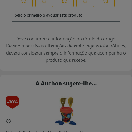
Deve confirmar a informação no rótulo do artigo.
Devido a possíveis alterações de embalagens e/ou rótulos,
deverá considerar sempre a informação que acompanha o
produto que recebe.
A Auchan sugere-lhe...
-20%