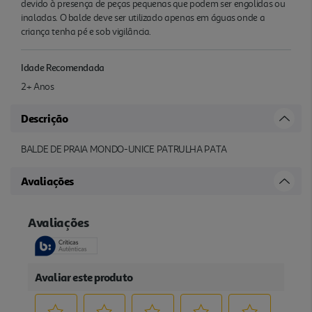
devido à presença de peças pequenas que podem ser engolidas ou
inaladas. O balde deve ser utilizado apenas em águas onde a
criança tenha pé e sob vigilância.
Idade Recomendada
2+ Anos
Descrição
BALDE DE PRAIA MONDO-UNICE PATRULHA PATA
Avaliações