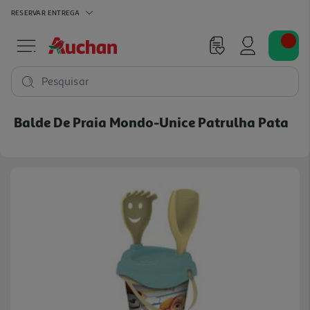
RESERVAR
ENTREGA
Pesquisar
Balde De Praia Mondo-Unice Patrulha Pata