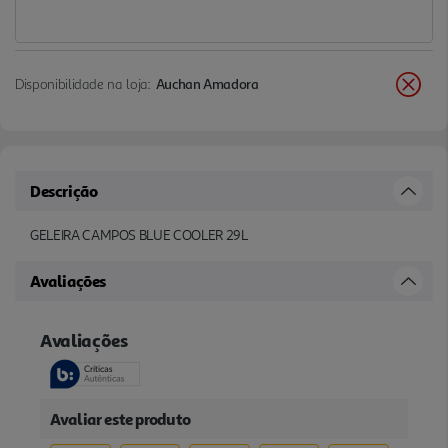
Disponibilidade na loja:
Auchan Amadora
Descrição
GELEIRA CAMPOS BLUE COOLER 29L
Avaliações