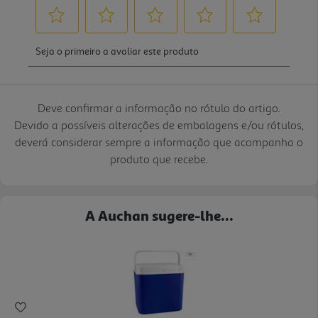
Deve confirmar a informação no rótulo do artigo.
Devido a possíveis alterações de embalagens e/ou rótulos,
deverá considerar sempre a informação que acompanha o
produto que recebe.
A Auchan sugere-lhe...