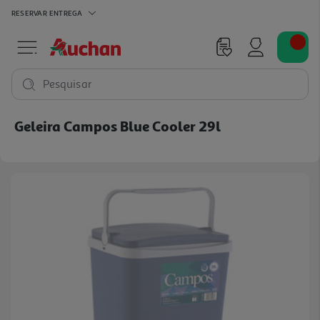
RESERVAR
ENTREGA
Pesquisar
Geleira Campos Blue Cooler 29l