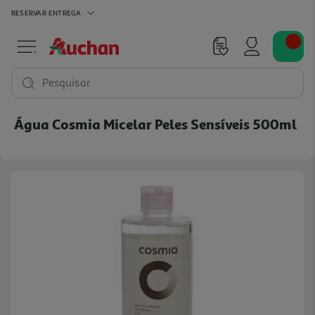
RESERVAR
ENTREGA
Pesquisar
Água Cosmia Micelar Peles Sensíveis 500ml