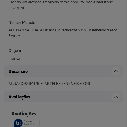
usando um algodão embebido com o produto. Não é necessário
enxaguar.
Nome e Morada
AUCHAN SAS OIA 200 rue de la recherche 59650 Villeneuve d'Ascq
France
Origem
França
Descrição
ÁGUA COSMIA MICELAR PELES SENSÍVEIS 500ML
Avaliações