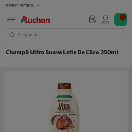
RESERVAR
ENTREGA
Pesquisar
Champô Ultra Suave Leite De Côco 250ml