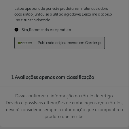
Deve confirmar a informação no rótulo do artigo.
Devido a possíveis alterações de embalagens e/ou rótulos,
deverá considerar sempre a informação que acompanha o
produto que recebe.