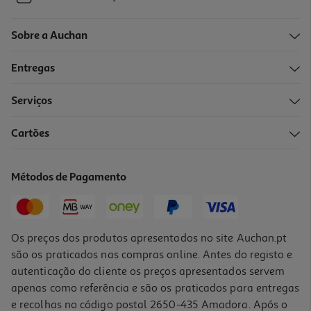
Sobre a Auchan
Entregas
Serviços
Cartões
Métodos de Pagamento
Os preços dos produtos apresentados no site Auchan.pt
são os praticados nas compras online. Antes do registo e
autenticação do cliente os preços apresentados servem
apenas como referência e são os praticados para entregas
e recolhas no código postal 2650-435 Amadora. Após o