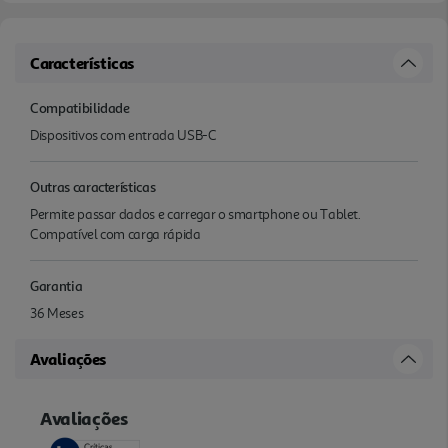
Características
Compatibilidade
Dispositivos com entrada USB-C
Outras características
Permite passar dados e carregar o smartphone ou Tablet.
Compatível com carga rápida
Garantia
36 Meses
Avaliações