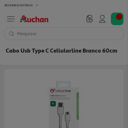
RESERVAR
ENTREGA
Pesquisar
Cabo Usb Type C Cellularline Branco 60cm