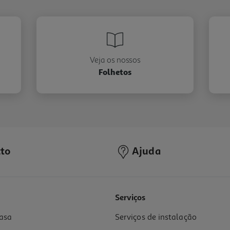
Veja os nossos
Folhetos
to
Ajuda
Serviços
asa
Serviços de instalação