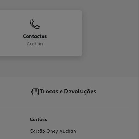
Contactos
Auchan
Trocas e Devoluções
Cartões
Cartão Oney Auchan