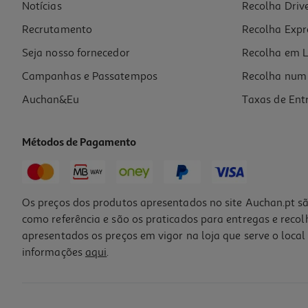
Notícias
Recolha Driv
Recrutamento
Recolha Expr
Seja nosso fornecedor
Recolha em L
Campanhas e Passatempos
Recolha num 
Auchan&Eu
Taxas de Ent
Métodos de Pagamento
Os preços dos produtos apresentados no site Auchan.pt sã
como referência e são os praticados para entregas e reco
apresentados os preços em vigor na loja que serve o local 
informações
aqui
.