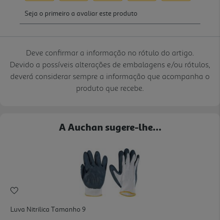
Deve confirmar a informação no rótulo do artigo.
Devido a possíveis alterações de embalagens e/ou rótulos,
deverá considerar sempre a informação que acompanha o
produto que recebe.
A Auchan sugere-lhe...
Luva Nitrilica Tamanho 9