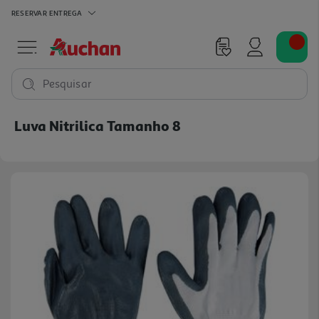
RESERVAR
ENTREGA
Pesquisar
Luva Nitrilica Tamanho 8