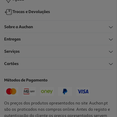
Trocas e Devoluções
Sobre a Auchan
Entregas
Serviços
Cartões
Métodos de Pagamento
Os preços dos produtos apresentados no site Auchan.pt
são os praticados nas compras online. Antes do registo e
autenticação do cliente os preços apresentados servem