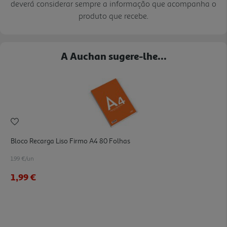
deverá considerar sempre a informação que acompanha o
produto que recebe.
A Auchan sugere-lhe...
Bloco Recarga Liso Firmo A4 80 Folhas
1.99 €/un
1,99 €