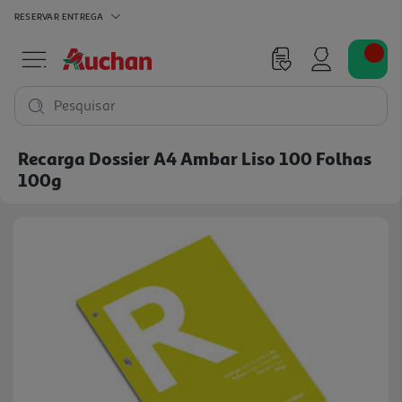
RESERVAR
ENTREGA
Pesquisar
Recarga Dossier A4 Ambar Liso 100 Folhas
100g