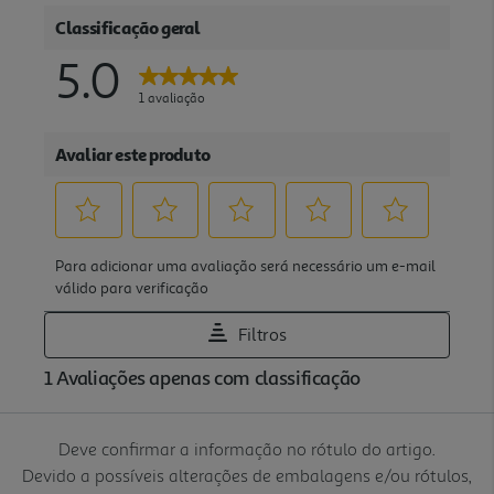
Deve confirmar a informação no rótulo do artigo.
Devido a possíveis alterações de embalagens e/ou rótulos,