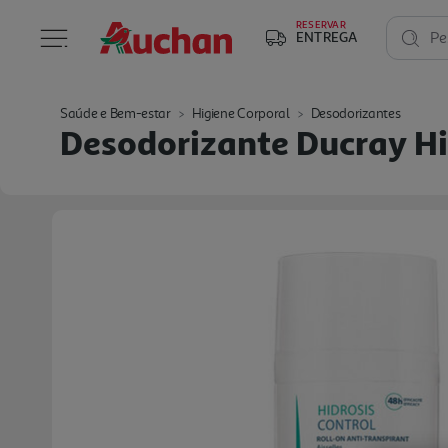
RESERVAR
ENTREGA
Pe
Saúde e Bem-estar
Higiene Corporal
Desodorizantes
Desodorizante Ducray Hi