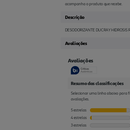
acompanha o produto que recebe.
Descrição
DESODORIZANTE DUCRAY HIDROSIS 
Avaliações