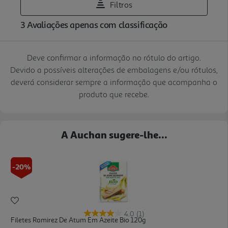
Deve confirmar a informação no rótulo do artigo.
Devido a possíveis alterações de embalagens e/ou rótulos,
deverá considerar sempre a informação que acompanha o
produto que recebe.
A Auchan sugere-lhe...
-20%
4.0
(1)
Filetes Ramirez De Atum Em Azeite Bio 120g