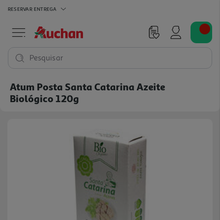
RESERVAR
ENTREGA
Pesquisar
Atum Posta Santa Catarina Azeite
Biológico 120g