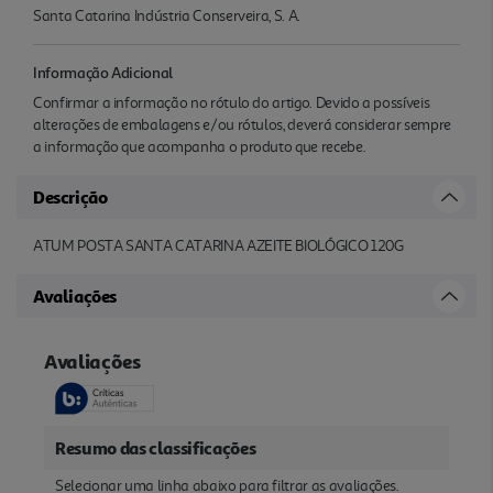
Santa Catarina Indústria Conserveira, S. A.
Informação Adicional
Confirmar a informação no rótulo do artigo. Devido a possíveis
alterações de embalagens e/ou rótulos, deverá considerar sempre
a informação que acompanha o produto que recebe.
Descrição
ATUM POSTA SANTA CATARINA AZEITE BIOLÓGICO 120G
Avaliações