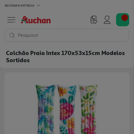
RESERVAR
ENTREGA
Pesquisar
Colchão Praia Intex 170x53x15cm Modelos
Sortidos