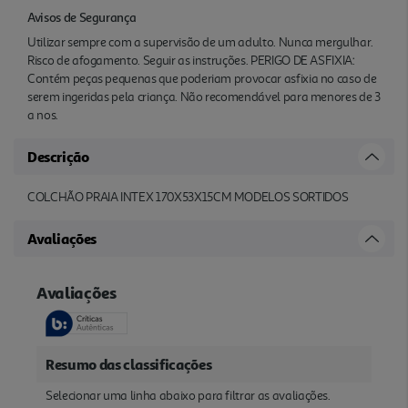
Avisos de Segurança
Utilizar sempre com a supervisão de um adulto. Nunca mergulhar.
Risco de afogamento. Seguir as instruções. PERIGO DE ASFIXIA:
Contém peças pequenas que poderiam provocar asfixia no caso de
serem ingeridas pela criança. Não recomendável para menores de 3
a nos.
Descrição
COLCHÃO PRAIA INTEX 170X53X15CM MODELOS SORTIDOS
Avaliações