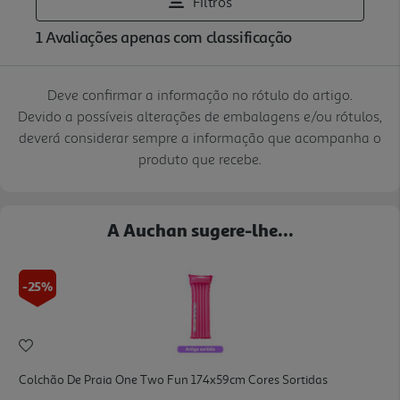
Deve confirmar a informação no rótulo do artigo.
Devido a possíveis alterações de embalagens e/ou rótulos,
deverá considerar sempre a informação que acompanha o
produto que recebe.
A Auchan sugere-lhe...
-25%
Colchão De Praia One Two Fun 174x59cm Cores Sortidas