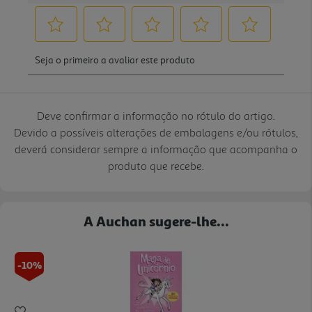
Deve confirmar a informação no rótulo do artigo.
Devido a possíveis alterações de embalagens e/ou rótulos,
deverá considerar sempre a informação que acompanha o
produto que recebe.
A Auchan sugere-lhe...
-10%