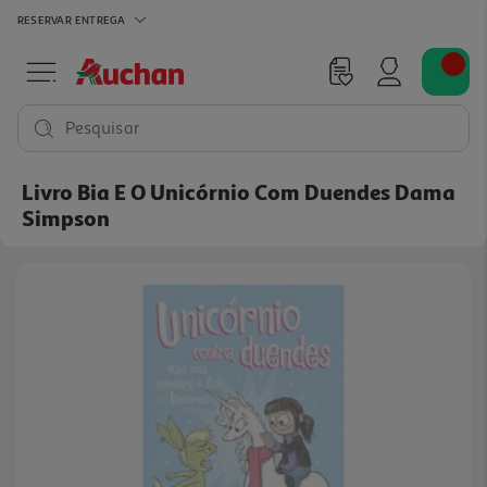
RESERVAR
ENTREGA
Pesquisar
Livro Bia E O Unicórnio Com Duendes Dama
Simpson