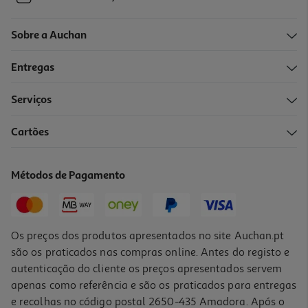
Sobre a Auchan
Entregas
Serviços
Cartões
Métodos de Pagamento
Os preços dos produtos apresentados no site Auchan.pt
são os praticados nas compras online. Antes do registo e
autenticação do cliente os preços apresentados servem
apenas como referência e são os praticados para entregas
e recolhas no código postal 2650-435 Amadora. Após o