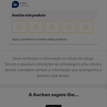
Deve confirmar a informação no rótulo do artigo.
Devido a possíveis alterações de embalagens e/ou rótulos,
deverá considerar sempre a informação que acompanha o
produto que recebe.
A Auchan sugere-lhe...