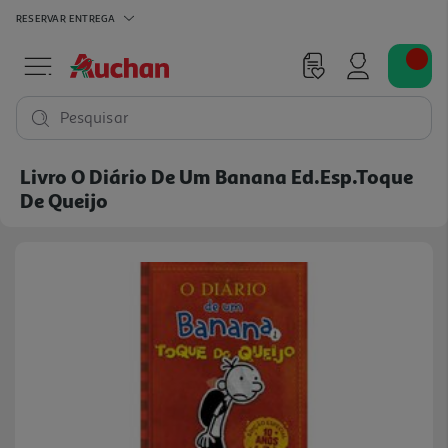
RESERVAR
ENTREGA
Pesquisar
Livro O Diário De Um Banana Ed.esp.toque
De Queijo