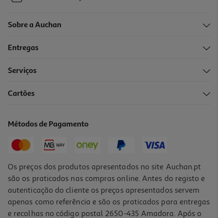
Sobre a Auchan
Entregas
Serviços
Cartões
Métodos de Pagamento
Os preços dos produtos apresentados no site Auchan.pt
são os praticados nas compras online. Antes do registo e
autenticação do cliente os preços apresentados servem
apenas como referência e são os praticados para entregas
e recolhas no código postal 2650-435 Amadora. Após o