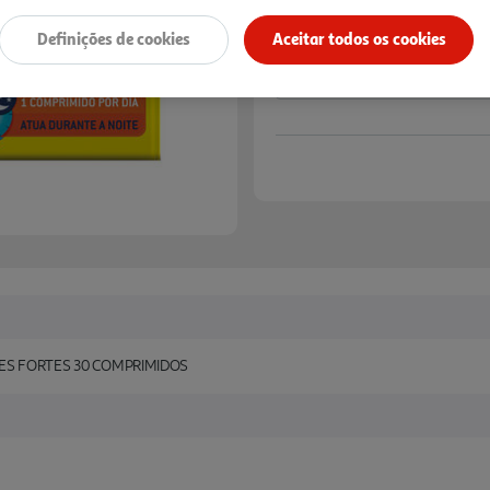
Definições de cookies
Aceitar todos os cookies
S FORTES 30 COMPRIMIDOS