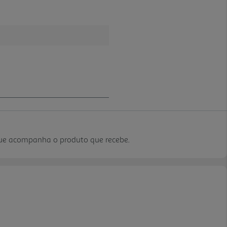
que acompanha o produto que recebe.