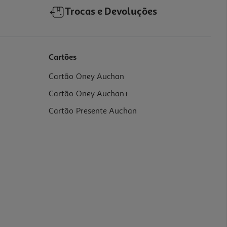
Trocas e Devoluções
Cartões
Cartão Oney Auchan
Cartão Oney Auchan+
Cartão Presente Auchan