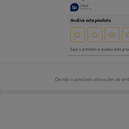
Devido a possíveis alterações de e