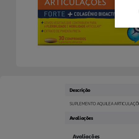
Descrição
SUPLEMENTO AQUILEA ARTICULAÇÕE
Avaliações