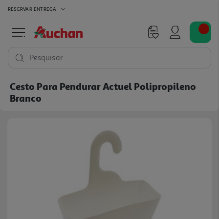
RESERVAR
ENTREGA
Pesquisar
Cesto Para Pendurar Actuel Polipropileno
Branco