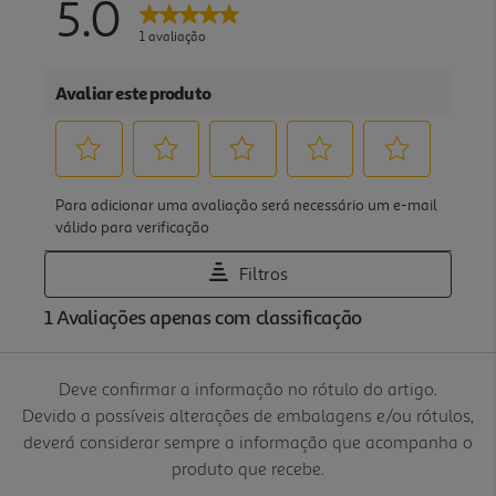
Deve confirmar a informação no rótulo do artigo.
Devido a possíveis alterações de embalagens e/ou rótulos,
deverá considerar sempre a informação que acompanha o
produto que recebe.