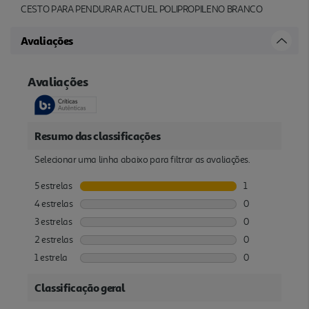
CESTO PARA PENDURAR ACTUEL POLIPROPILENO BRANCO
Avaliações