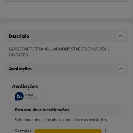
Descrição
LÁPIS GRAFITE TRIANGULAR NORIS STAEDTLER WOPEX 3
UNIDADES
Avaliações