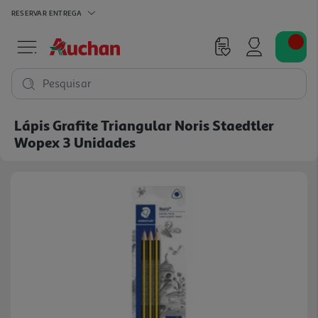
RESERVAR
ENTREGA
Pesquisar
Lápis Grafite Triangular Noris Staedtler
Wopex 3 Unidades