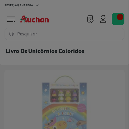
RESERVAR
ENTREGA
Pesquisar
Livro Os Unicórnios Coloridos