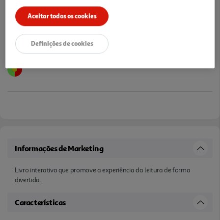
Aceitar todos os cookies
Definições de cookies
Informações de Marketing
Livro interativo que promove a experiência da leitura de forma
divertida.
Características