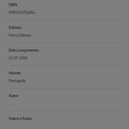
ISBN
9789720711854
Editora
Porto Editora
Data Lançamento
11-07-2019
Idioma
Português
Autor
.
Sobre o Autor
.