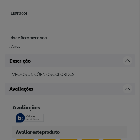
Ilustrador
.
Idade Recomendada
. Anos
Descrição
LIVRO OS UNICÓRNIOS COLORIDOS
Avaliações