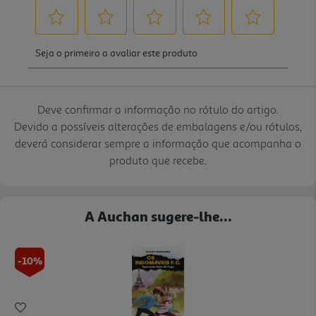
Deve confirmar a informação no rótulo do artigo.
Devido a possíveis alterações de embalagens e/ou rótulos,
deverá considerar sempre a informação que acompanha o
produto que recebe.
A Auchan sugere-lhe...
-10%