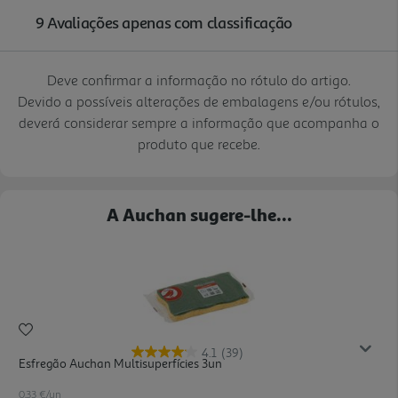
Deve confirmar a informação no rótulo do artigo.
Devido a possíveis alterações de embalagens e/ou rótulos,
deverá considerar sempre a informação que acompanha o
produto que recebe.
A Auchan sugere-lhe...
4.1
(39)
Esfregão Auchan Multisuperfícies 3un
0.33 €/un