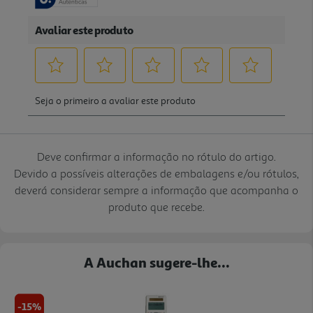
Deve confirmar a informação no rótulo do artigo.
Devido a possíveis alterações de embalagens e/ou rótulos,
deverá considerar sempre a informação que acompanha o
produto que recebe.
A Auchan sugere-lhe...
-15%