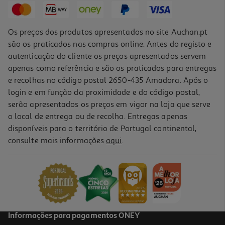
Os preços dos produtos apresentados no site Auchan.pt
são os praticados nas compras online. Antes do registo e
autenticação do cliente os preços apresentados servem
apenas como referência e são os praticados para entregas
e recolhas no código postal 2650-435 Amadora. Após o
login e em função da proximidade e do código postal,
serão apresentados os preços em vigor na loja que serve
o local de entrega ou de recolha. Entregas apenas
disponíveis para o território de Portugal continental,
consulte mais informações
aqui
.
Calculadora Gráfica Texas Ti-84 Plus
179.99 €/un
179,99 €
Informações para pagamentos ONEY