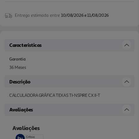
Entrega estimada entre
10/08/2026 e 11/08/2026
Características
Garantia
36 Meses
Descrição
CALCULADORA GRÁFICA TEXAS TI-NSPIRE CX II-T
Avaliações