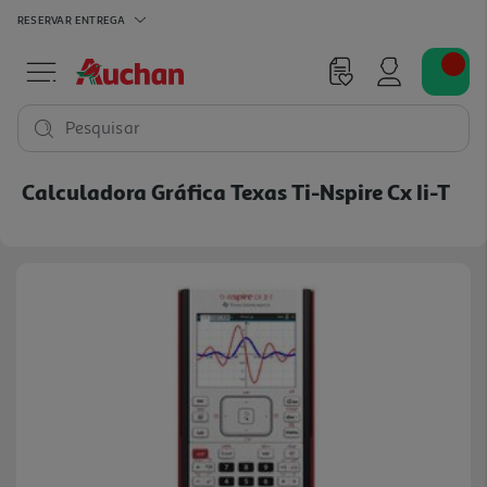
RESERVAR
ENTREGA
Pesquisar
Calculadora Gráfica Texas Ti-Nspire Cx Ii-T