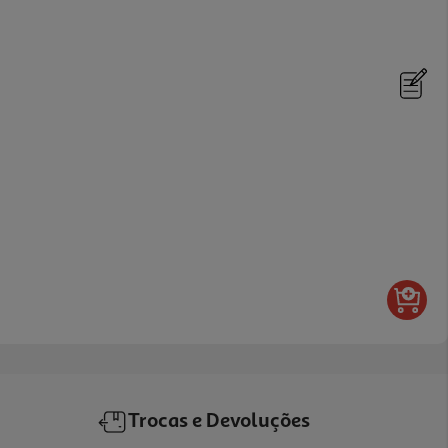
Trocas e Devoluções