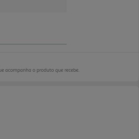
que acompanha o produto que recebe.