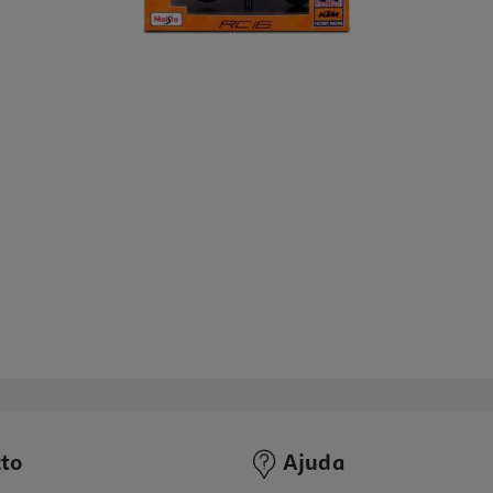
to
Ajuda