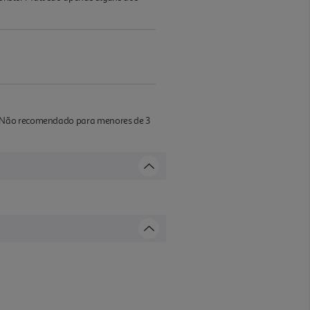
a. Não recomendado para menores de 3