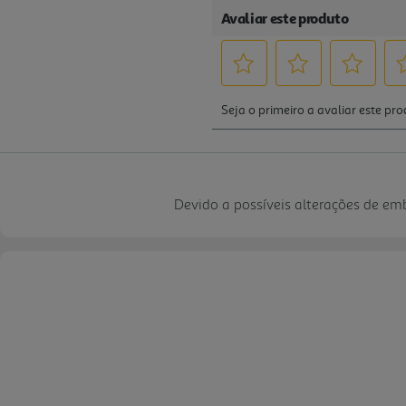
Devido a possíveis alterações de e