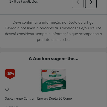
Deve confirmar a informação no rótulo do artigo.
Devido a possíveis alterações de embalagens e/ou rótulos,
deverá considerar sempre a informação que acompanha o
produto que recebe.
A Auchan sugere-lhe...
-15%
Suplemento Centrum Energia Dupla 20 Comp
20.39 €/un