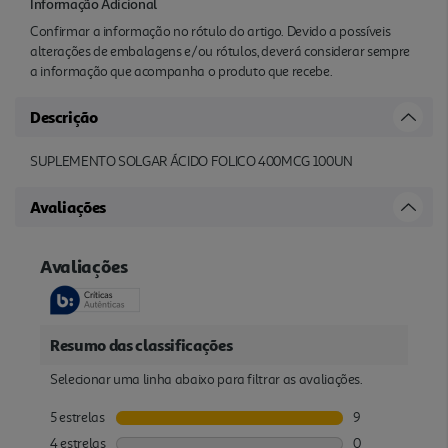
Informação Adicional
Confirmar a informação no rótulo do artigo. Devido a possíveis
alterações de embalagens e/ou rótulos, deverá considerar sempre
a informação que acompanha o produto que recebe.
Descrição
SUPLEMENTO SOLGAR ÁCIDO FOLICO 400MCG 100UN
Avaliações