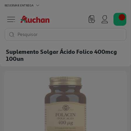
RESERVAR
ENTREGA
Pesquisar
Suplemento Solgar Ácido Folico 400mcg
100un