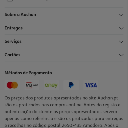
Sobre a Auchan
Entregas
Serviços
Cartões
Métodos de Pagamento
Os preços dos produtos apresentados no site Auchan.pt
são os praticados nas compras online. Antes do registo e
autenticação do cliente os preços apresentados servem
apenas como referência e são os praticados para entregas
e recolhas no código postal 2650-435 Amadora. Após o