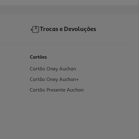
Trocas e Devoluções
Cartões
Cartão Oney Auchan
Cartão Oney Auchan+
Cartão Presente Auchan