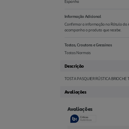
Espanha
Informação Adicional
Confirmar a informação no Rótulo do A
acompanha o produto que recebe.
Tostas, Croutons e Gressinos
Tostas Normais
Descrição
TOSTA PASQUIER RÚSTICA BRIOCHE 
Avaliações