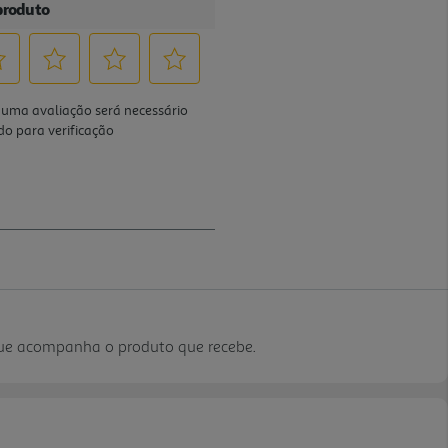
que acompanha o produto que recebe.