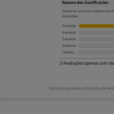
Devido a possíveis alterações de e