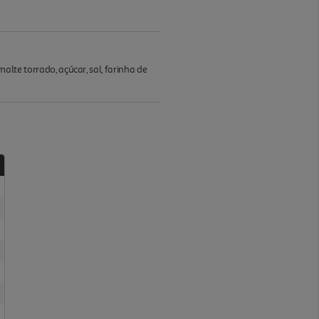
malte torrado, açúcar, sal, farinha de