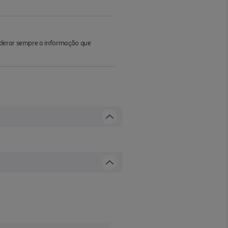
iderar sempre a informação que