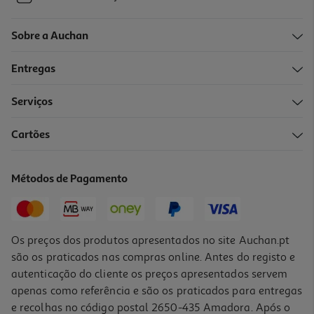
Sobre a Auchan
Entregas
Serviços
Cartões
Métodos de Pagamento
Os preços dos produtos apresentados no site Auchan.pt
são os praticados nas compras online. Antes do registo e
autenticação do cliente os preços apresentados servem
apenas como referência e são os praticados para entregas
e recolhas no código postal 2650-435 Amadora. Após o