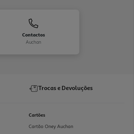
Contactos
Auchan
Trocas e Devoluções
Cartões
Cartão Oney Auchan