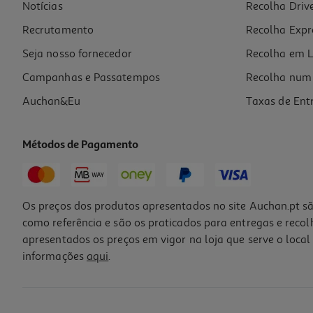
Notícias
Recolha Driv
Recrutamento
Recolha Expr
Seja nosso fornecedor
Recolha em L
Campanhas e Passatempos
Recolha num 
Auchan&Eu
Taxas de Ent
Métodos de Pagamento
Os preços dos produtos apresentados no site Auchan.pt sã
como referência e são os praticados para entregas e reco
apresentados os preços em vigor na loja que serve o local 
informações
aqui
.