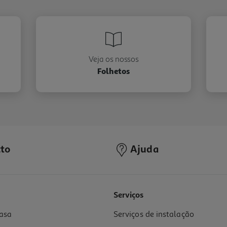
Veja os nossos
Folhetos
to
Ajuda
Serviços
asa
Serviços de instalação