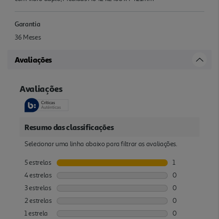
Garantia
36 Meses
Avaliações