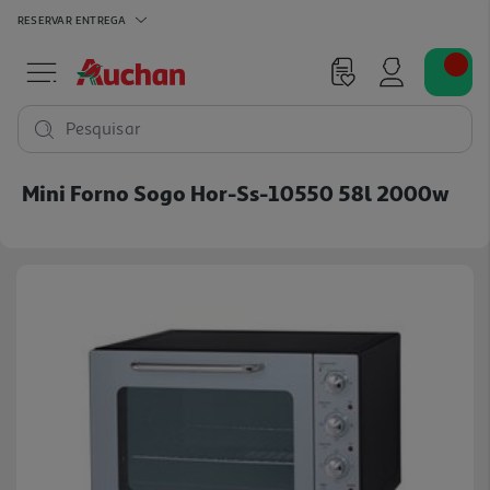
RESERVAR
ENTREGA
Pesquisar
Mini Forno Sogo Hor-Ss-10550 58l 2000w