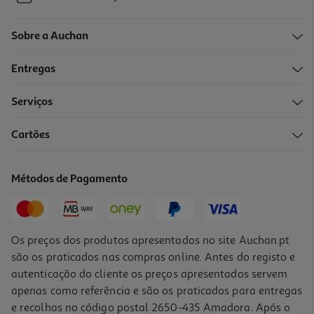
Sobre a Auchan
Entregas
Serviços
Cartões
Métodos de Pagamento
Os preços dos produtos apresentados no site Auchan.pt
são os praticados nas compras online. Antes do registo e
autenticação do cliente os preços apresentados servem
apenas como referência e são os praticados para entregas
e recolhas no código postal 2650-435 Amadora. Após o